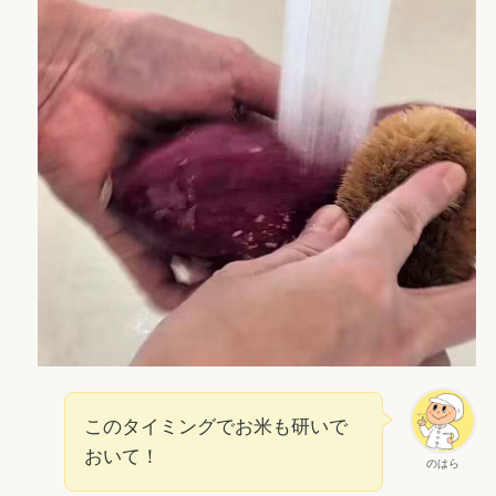
このタイミングでお米も研いで
おいて！
のはら