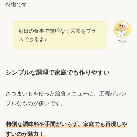
特徴です。
毎日の食事で無理なく栄養をプラ
スできるよ♪
のはら
シンプルな調理で家庭でも作りやすい
さつまいもを使った給食メニューは、工程がシン
プルなものが多いです。
特別な調味料や手間がいらず、家庭でも再現しや
すいのが魅力！