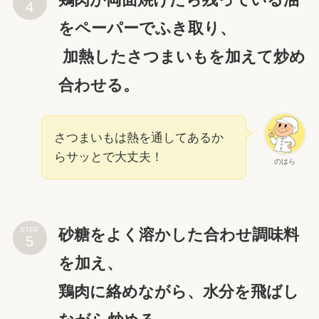
をペーパーでふき取り、
⁡ 加熱したさつまいもを加えて炒め
合わせる。
さつまいもは熱を通してあるか
らサッとで大丈夫！
のはら
砂糖をよく溶かした合わせ調味料
STEP
を加え、
鶏肉に絡めながら、水分を飛ばし