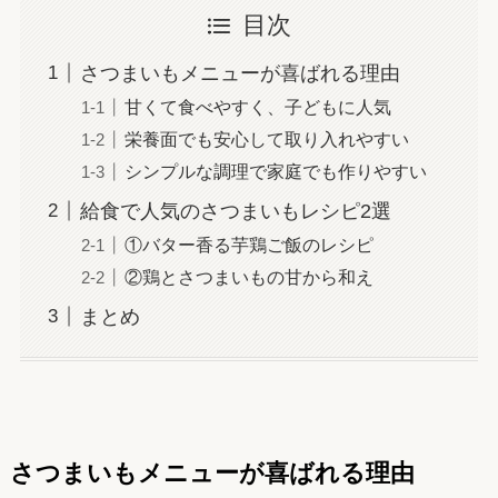
目次
さつまいもメニューが喜ばれる理由
甘くて食べやすく、子どもに人気
栄養面でも安心して取り入れやすい
シンプルな調理で家庭でも作りやすい
給食で人気のさつまいもレシピ2選
①バター香る芋鶏ご飯のレシピ
②鶏とさつまいもの甘から和え
まとめ
さつまいもメニューが喜ばれる理由