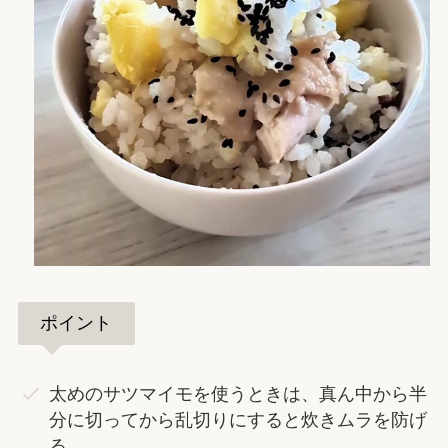
ポイント
太めのサツマイモを使うときは、真ん中から半
分に切ってから乱切りにすると炊きムラを防げ
る。