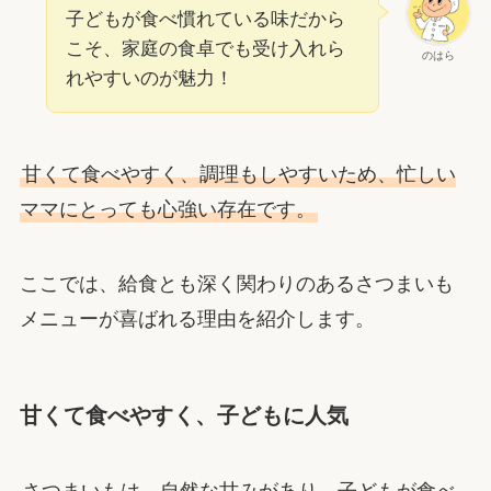
子どもが食べ慣れている味だから
こそ、家庭の食卓でも受け入れら
のはら
れやすいのが魅力！
甘くて食べやすく、調理もしやすいため、忙しい
ママにとっても心強い存在です。
ここでは、給食とも深く関わりのあるさつまいも
メニューが喜ばれる理由を紹介します。
甘くて食べやすく、子どもに人気