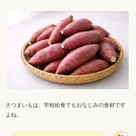
さつまいもは、学校給食でもおなじみの食材です
よね。