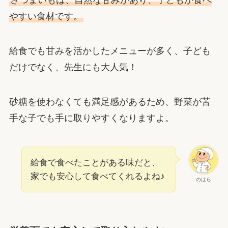
さつまいもは、自然な甘みがあり、子どもが食べ
やすい食材です。
給食でも甘みを活かしたメニューが多く、子ども
だけでなく、先生にも大人気！
砂糖を使わなくても満足感があるため、野菜が苦
手な子でも手に取りやすくなりますよ。
給食で食べたことがある味だと、
家でも安心して食べてくれるよね♪
のはら