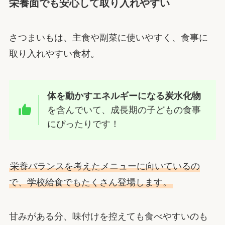
栄養面でも安心して取り入れやすい
さつまいもは、主食や副菜に使いやすく、食事に
取り入れやすい食材。
体を動かすエネルギーになる炭水化物
を含んでいて、成長期の子どもの食事
にぴったりです！
栄養バランスを考えたメニューに向いているの
で、学校給食でもたくさん登場します。
甘みがある分、味付けを控えても食べやすいのも