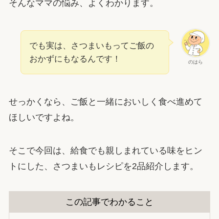
そんなママの悩み、よくわかります。
でも実は、さつまいもってご飯の
おかずにもなるんです！
のはら
せっかくなら、ご飯と一緒においしく食べ進めて
ほしいですよね。
そこで今回は、給食でも親しまれている味をヒン
トにした、さつまいもレシピを2品紹介します。
この記事でわかること