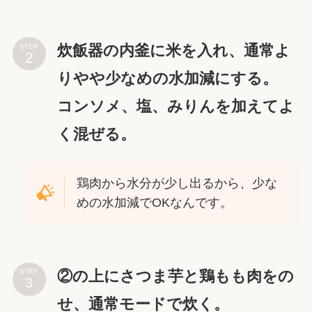
炊飯器の内釜に米を入れ、通常よ
STEP
りやや少なめの水加減にする。
コンソメ、塩、みりんを加えてよ
く混ぜる。
鶏肉から水分が少し出るから、少な
めの水加減でOKなんです。
②の上にさつま芋と鶏もも肉をの
STEP
せ、通常モードで炊く。