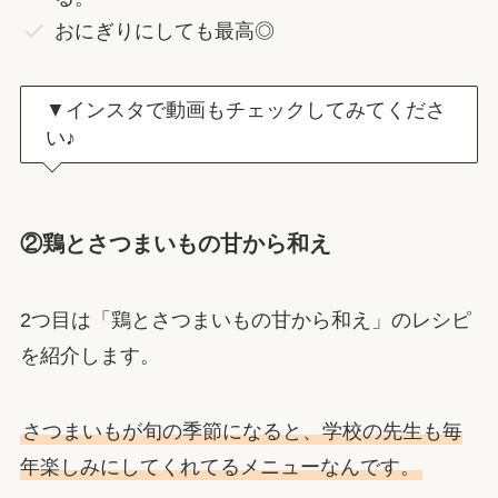
おにぎりにしても最高◎
▼インスタで動画もチェックしてみてくださ
い♪
②鶏とさつまいもの甘から和え
2つ目は「鶏とさつまいもの甘から和え」のレシピ
を紹介します。
さつまいもが旬の季節になると、学校の先生も毎
年楽しみにしてくれてるメニューなんです。