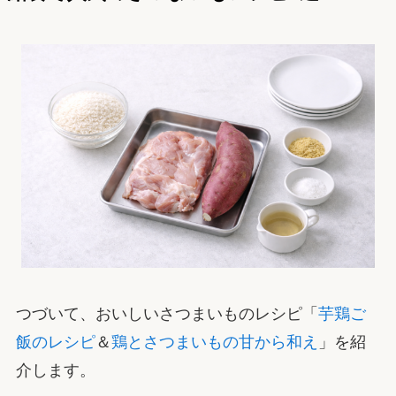
つづいて、おいしいさつまいものレシピ「
芋鶏ご
飯のレシピ
＆
鶏とさつまいもの甘から和え
」を紹
介します。