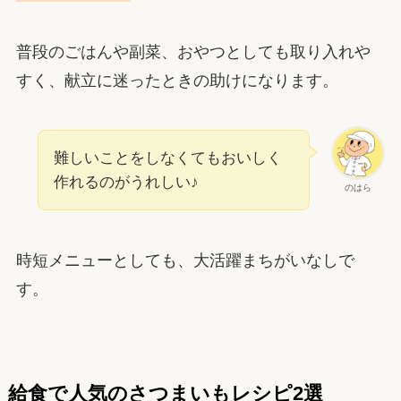
普段のごはんや副菜、おやつとしても取り入れや
すく、献立に迷ったときの助けになります。
難しいことをしなくてもおいしく
作れるのがうれしい♪
のはら
時短メニューとしても、大活躍まちがいなしで
す。
給食で人気のさつまいもレシピ2選