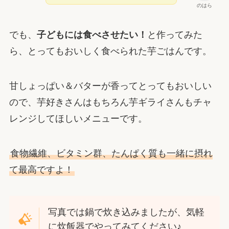
のはら
でも、
子どもには食べさせたい！
と作ってみた
ら、とってもおいしく食べられた芋ごはんです。
甘しょっぱい＆バターが香ってとってもおいしい
ので、芋好きさんはもちろん芋ギライさんもチャ
レンジしてほしいメニューです。
食物繊維、ビタミン群、たんぱく質も一緒に摂れ
て最高ですよ！
写真では鍋で炊き込みましたが、気軽
に炊飯器でやってみてください♪