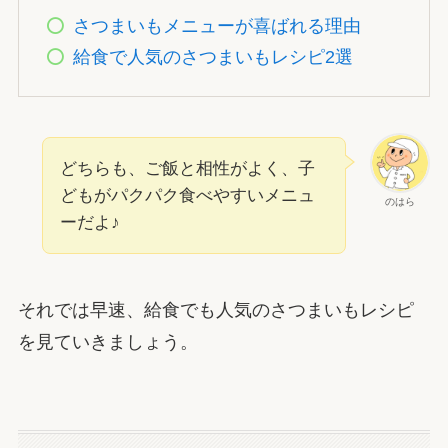
さつまいもメニューが喜ばれる理由
給食で人気のさつまいもレシピ2選
どちらも、ご飯と相性がよく、子
どもがパクパク食べやすいメニュ
のはら
ーだよ♪
それでは早速、給食でも人気のさつまいもレシピ
を見ていきましょう。