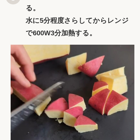
る。
水に5分程度さらしてからレンジ
で600W3分加熱する。