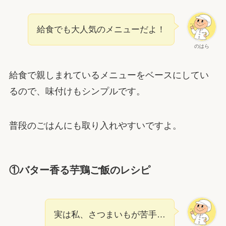
給食でも大人気のメニューだよ！
のはら
給食で親しまれているメニューをベースにしてい
るので、味付けもシンプルです。
普段のごはんにも取り入れやすいですよ。
①バター香る芋鶏ご飯のレシピ
実は私、さつまいもが苦手…