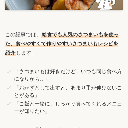
この記事では、
給食でも人気のさつまいもを使っ
た、食べやすくて作りやすいさつまいもレシピを
紹介
します。
「さつまいもは好きだけど、いつも同じ食べ方
になりがち…」
「おかずとして出すと、あまり手が伸びないこ
とがある」
「ご飯と一緒に、しっかり食べてくれるメニュ
ーが知りたい」